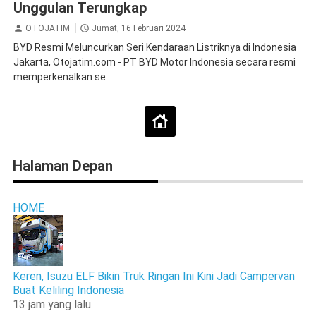
Unggulan Terungkap
OTOJATIM
Jumat, 16 Februari 2024
BYD Resmi Meluncurkan Seri Kendaraan Listriknya di Indonesia
Jakarta, Otojatim.com - PT BYD Motor Indonesia secara resmi
memperkenalkan se...
Halaman Depan
HOME
Keren, Isuzu ELF Bikin Truk Ringan Ini Kini Jadi Campervan
Buat Keliling Indonesia
13 jam yang lalu