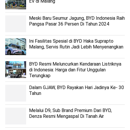
EV di Malang
Meski Baru Seumur Jagung, BYD Indonesia Raih
Pangsa Pasar 36 Persen Di Tahun 2024
Ini Fasilitas Spesial di BYD Haka Suprapto
Malang, Servis Rutin Jadi Lebih Menyenangkan
BYD Resmi Meluncurkan Kendaraan Listriknya
di Indonesia: Harga dan Fitur Unggulan
Terungkap
Dalam GJAW, BYD Rayakan Hari Jadinya Ke- 30
Tahun
Melalui D9, Sub Brand Premium Dari BYD,
Denza Resmi Mengaspal Di Tanah Air